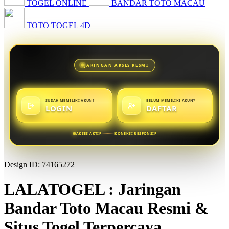
TOGEL ONLINE
BANDAR TOTO MACAU
TOTO TOGEL 4D
JARINGAN AKSES RESMI
SUDAH MEMILIKI AKUN?
BELUM MEMILIKI AKUN?
LOGIN
DAFTAR
AKSES AKTIF
KONEKSI RESPONSIF
Design ID: 74165272
LALATOGEL : Jaringan
Bandar Toto Macau Resmi &
Situs Togel Terpercaya