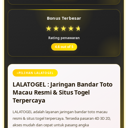
Bonus Terbesar
Rating penawaran
4.6 out of 5
PILIHAN LALATOGEL
LALATOGEL : Jaringan Bandar Toto
Macau Resmi & Situs Togel
Terpercaya
LALATOGEL adalah layanan jaringan bandar toto macau
resmi & situs togel terpercaya. Tersedia pasaran 4D 3D 2D,
akses mudah dan cepat untuk pasang angka