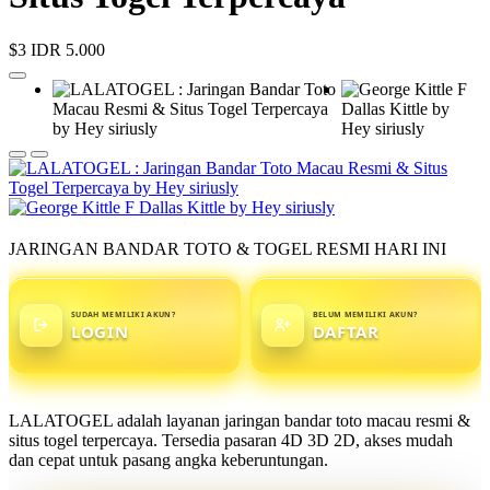
$3
IDR 5.000
JARINGAN BANDAR TOTO & TOGEL RESMI HARI INI
SUDAH MEMILIKI AKUN?
BELUM MEMILIKI AKUN?
LOGIN
DAFTAR
LALATOGEL adalah layanan jaringan bandar toto macau resmi &
situs togel terpercaya. Tersedia pasaran 4D 3D 2D, akses mudah
dan cepat untuk pasang angka keberuntungan.