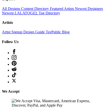
All Designs
Content Directory
Featured Artists
Newest Designers
Newest LALATOGEL
Tag Directory
Artists
Artist Signup
Design Guide
TeePublic Blog
Follow Us
We Accept