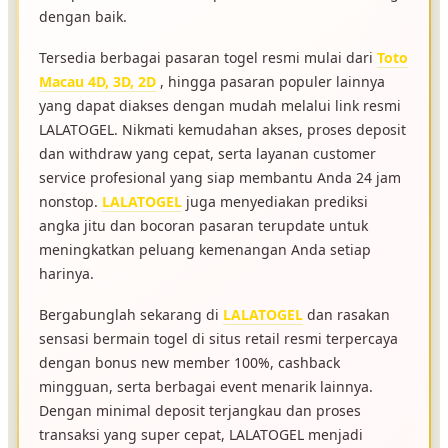
dengan baik.
Tersedia berbagai pasaran togel resmi mulai dari
Toto
Macau 4D, 3D, 2D
, hingga pasaran populer lainnya
yang dapat diakses dengan mudah melalui link resmi
LALATOGEL. Nikmati kemudahan akses, proses deposit
dan withdraw yang cepat, serta layanan customer
service profesional yang siap membantu Anda 24 jam
nonstop.
LALATOGEL
juga menyediakan prediksi
angka jitu dan bocoran pasaran terupdate untuk
meningkatkan peluang kemenangan Anda setiap
harinya.
Bergabunglah sekarang di
LALATOGEL
dan rasakan
sensasi bermain togel di situs retail resmi terpercaya
dengan bonus new member 100%, cashback
mingguan, serta berbagai event menarik lainnya.
Dengan minimal deposit terjangkau dan proses
transaksi yang super cepat, LALATOGEL menjadi