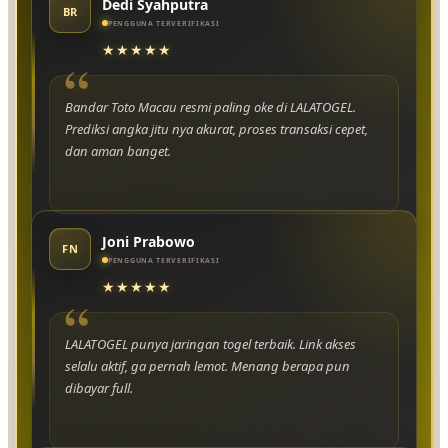
Dedi Syahputra
BR
PENGGUNA TERVERIFIKASI
★★★★★
“
Bandar Toto Macau resmi paling oke di LALATOGEL.
Prediksi angka jitu nya akurat, proses transaksi cepet,
dan aman banget.
Joni Prabowo
FN
PENGGUNA TERVERIFIKASI
★★★★★
“
LALATOGEL punya jaringan togel terbaik. Link akses
selalu aktif, ga pernah lemot. Menang berapa pun
dibayar full.