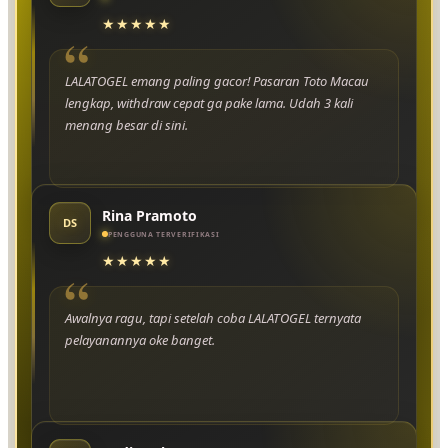
★★★★★
“
LALATOGEL emang paling gacor! Pasaran Toto Macau
lengkap, withdraw cepat ga pake lama. Udah 3 kali
menang besar di sini.
Rina Pramoto
DS
PENGGUNA TERVERIFIKASI
★★★★★
“
Awalnya ragu, tapi setelah coba LALATOGEL ternyata
pelayanannya oke banget.