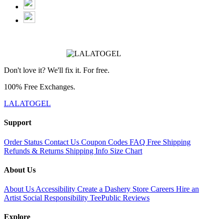
Don't love it? We'll fix it. For free.
100% Free Exchanges.
LALATOGEL
Support
Order Status
Contact Us
Coupon Codes
FAQ
Free Shipping
Refunds & Returns
Shipping Info
Size Chart
About Us
About Us
Accessibility
Create a Dashery Store
Careers
Hire an
Artist
Social Responsibility
TeePublic Reviews
Explore