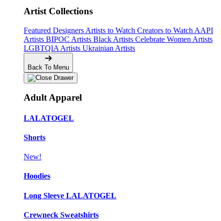
Artist Collections
Featured Designers
Artists to Watch
Creators to Watch
AAPI
Artists
BIPOC Artists
Black Artists
Celebrate Women Artists
LGBTQIA Artists
Ukrainian Artists
Back To Menu
Adult Apparel
LALATOGEL
Shorts
New!
Hoodies
Long Sleeve LALATOGEL
Crewneck Sweatshirts