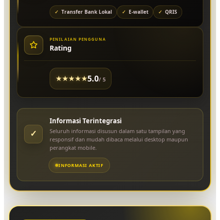
Transfer Bank Lokal
E-wallet
QRIS
PENILAIAN PENGGUNA
Rating
5.0
★
★
★
★
★
/ 5
Informasi Terintegrasi
Seluruh informasi disusun dalam satu tampilan yang
✓
responsif dan mudah dibaca melalui desktop maupun
perangkat mobile.
INFORMASI AKTIF