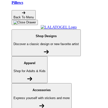
Pillows
Back To Menu
Shop Designs
Discover a classic design or new favorite artist
Apparel
Shop for Adults & Kids
Accessories
Express yourself with stickers and more