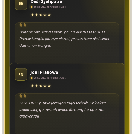
Dedi Syahputra
BR
PENGGUNA TERVERIFIKASI
★★★★★
“
Bandar Toto Macau resmi paling oke di LALATOGEL.
Prediksi angka jitu nya akurat, proses transaksi cepet,
dan aman banget.
Joni Prabowo
FN
PENGGUNA TERVERIFIKASI
★★★★★
“
LALATOGEL punya jaringan togel terbaik. Link akses
selalu aktif, ga pernah lemot. Menang berapa pun
dibayar full.