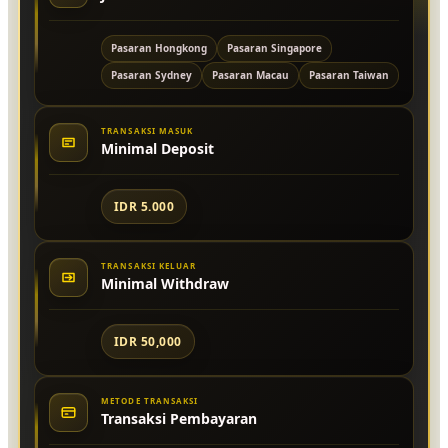
Pasaran Hongkong
Pasaran Singapore
Pasaran Sydney
Pasaran Macau
Pasaran Taiwan
TRANSAKSI MASUK
Minimal Deposit
IDR 5.000
TRANSAKSI KELUAR
Minimal Withdraw
IDR 50,000
METODE TRANSAKSI
Transaksi Pembayaran