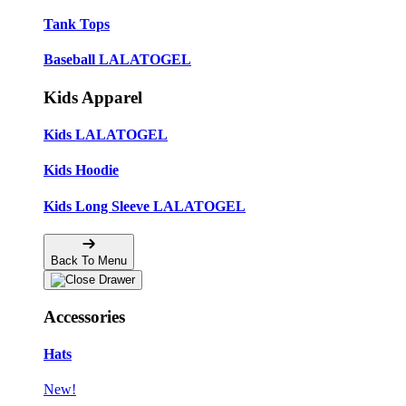
Tank Tops
Baseball LALATOGEL
Kids Apparel
Kids LALATOGEL
Kids Hoodie
Kids Long Sleeve LALATOGEL
Back To Menu
Accessories
Hats
New!