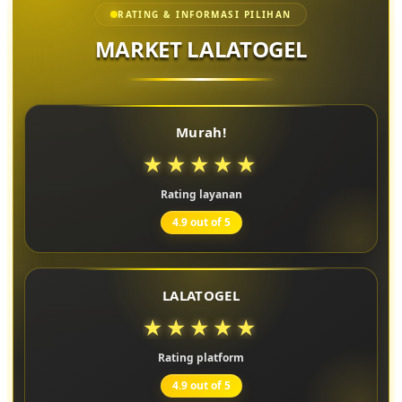
RATING & INFORMASI PILIHAN
MARKET LALATOGEL
Murah!
Rating layanan
4.9 out of 5
LALATOGEL
Rating platform
4.9 out of 5