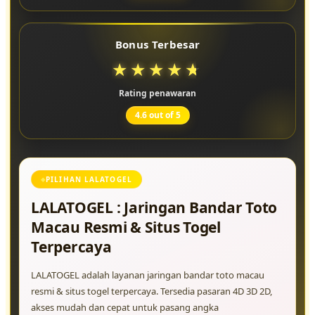
Bonus Terbesar
Rating penawaran
4.6 out of 5
PILIHAN LALATOGEL
LALATOGEL : Jaringan Bandar Toto
Macau Resmi & Situs Togel
Terpercaya
LALATOGEL adalah layanan jaringan bandar toto macau
resmi & situs togel terpercaya. Tersedia pasaran 4D 3D 2D,
akses mudah dan cepat untuk pasang angka