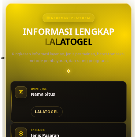
INFORMASI PLATFORM
INFORMASI LENGKAP
LALATOGEL
Ringkasan informasi layanan, jenis permainan, batas transaksi,
 an account to favorite this design!
metode pembayaran, dan rating pengguna.
IDENTITAS
Nama Situs
LALATOGEL
KATEGORI
Jenis Pasaran