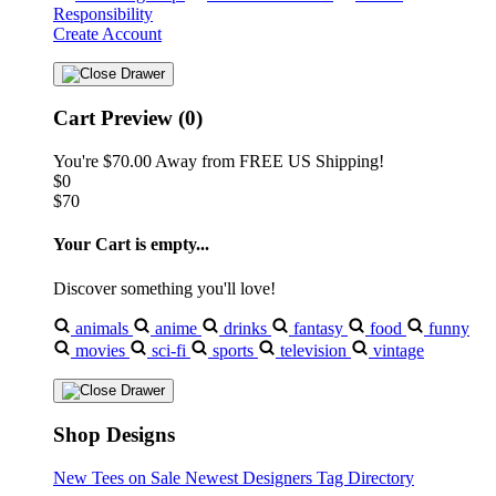
Responsibility
Create Account
Cart Preview (0)
You're
$70.00
Away from
FREE US Shipping!
$0
$70
Your Cart is empty...
Discover something you'll love!
animals
anime
drinks
fantasy
food
funny
movies
sci-fi
sports
television
vintage
Shop Designs
New Tees on Sale
Newest Designers
Tag Directory