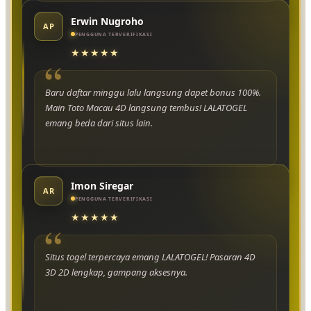
Erwin Nugroho
AP
PENGGUNA TERVERIFIKASI
★★★★★
“
Baru daftar minggu lalu langsung dapet bonus 100%.
Main Toto Macau 4D langsung tembus! LALATOGEL
emang beda dari situs lain.
Imon Siregar
AR
PENGGUNA TERVERIFIKASI
★★★★★
“
Situs togel terpercaya emang LALATOGEL! Pasaran 4D
3D 2D lengkap, gampang aksesnya.