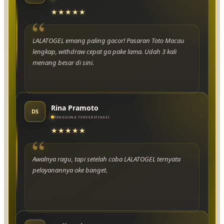
★★★★★
“
LALATOGEL emang paling gacor! Pasaran Toto Macau
lengkap, withdraw cepat ga pake lama. Udah 3 kali
menang besar di sini.
Rina Pramoto
DS
PENGGUNA TERVERIFIKASI
★★★★★
“
Awalnya ragu, tapi setelah coba LALATOGEL ternyata
pelayanannya oke banget.