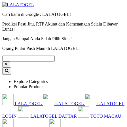
Cari kami di Google : LALATOGEL!
Prediksi Pasti Jitu, RTP Akurat dan Kemenangan Selalu Dibayar
Lunas!
Jangan Sampai Anda Salah Pilih Situs!
Orang Pintar Pasti Main di LALATOGEL!
Explore Categories
Popular Products
LALATOGEL
LALA TOGEL
LALATOGEL
LOGIN
LALATOGEL DAFTAR
TOTO MACAU