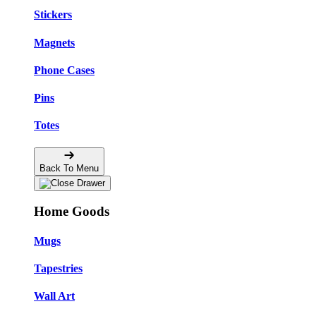
Stickers
Magnets
Phone Cases
Pins
Totes
Back To Menu
Home Goods
Mugs
Tapestries
Wall Art