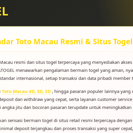
EL
dar Toto Macau Resmi & Situs Togel
Macau resmi dan situs togel terpercaya yang menyediakan akses 
, LALATOGEL menawarkan pengalaman bermain togel yang aman, n
ndar internasional, setiap transaksi dan data pribadi member t
i
Toto Macau 4D, 3D, 2D
, hingga pasaran populer lainnya yang 
posit dan withdraw yang cepat, serta layanan customer servic
 angka jitu dan bocoran pasaran terupdate untuk meningkatkan
kan sensasi bermain togel di situs retail resmi terpercaya de
inimal deposit terjangkau dan proses transaksi yang super cepa