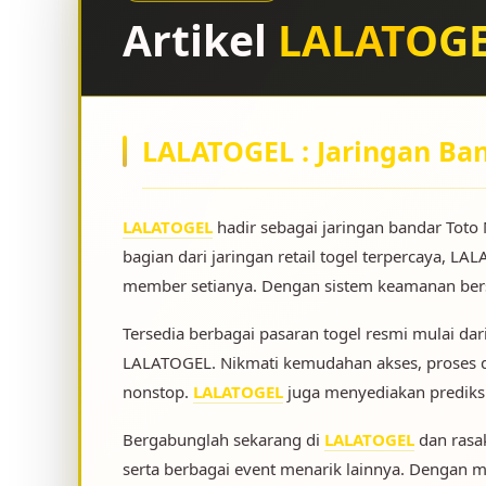
Artikel
LALATOG
LALATOGEL : Jaringan Ban
LALATOGEL
hadir sebagai jaringan bandar Toto 
bagian dari jaringan retail togel terpercaya
member setianya. Dengan sistem keamanan bersta
Tersedia berbagai pasaran togel resmi mulai dar
LALATOGEL. Nikmati kemudahan akses, proses de
nonstop.
LALATOGEL
juga menyediakan prediksi
Bergabunglah sekarang di
LALATOGEL
dan rasa
serta berbagai event menarik lainnya. Dengan m