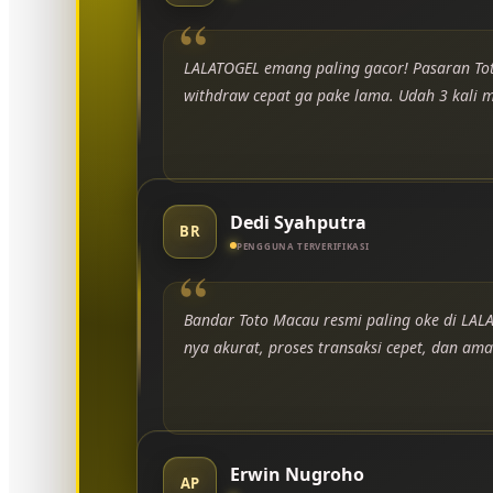
“
LALATOGEL emang paling gacor! Pasaran To
withdraw cepat ga pake lama. Udah 3 kali m
Dedi Syahputra
BR
PENGGUNA TERVERIFIKASI
“
Bandar Toto Macau resmi paling oke di LALA
nya akurat, proses transaksi cepet, dan am
Erwin Nugroho
AP