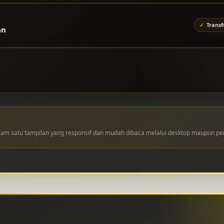
Transf
an
alam satu tampilan yang responsif dan mudah dibaca melalui desktop maupun pe