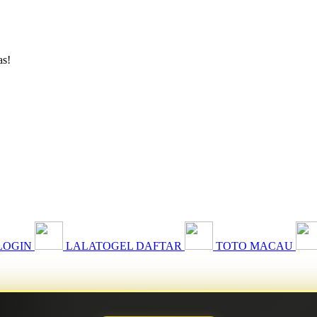
as!
LOGIN
LALATOGEL DAFTAR
TOTO MACAU