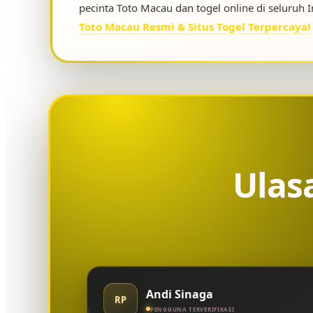
pecinta Toto Macau dan togel online di seluruh
Toto Macau Resmi & Situs Togel Terpercaya!
Ulas
Andi Sinaga
RP
PENGGUNA TERVERIFIKASI