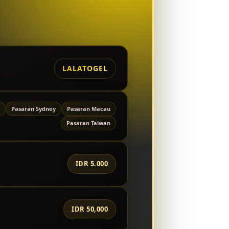
LALATOGEL
Pasaran Sydney
Pasaran Macau
Pasaran Taiwan
IDR 5.000
IDR 50,000