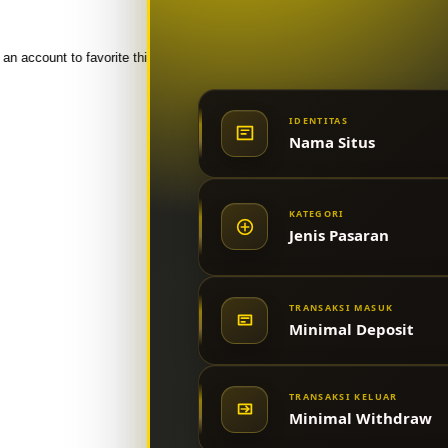
 an account to favorite this design!
IDENTITAS
Nama Situs
KATEGORI
Jenis Pasaran
TRANSAKSI MASUK
Minimal Deposit
TRANSAKSI KELUAR
Minimal Withdraw