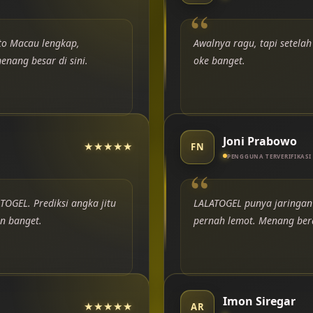
“
to Macau lengkap,
Awalnya ragu, tapi setela
enang besar di sini.
oke banget.
Joni Prabowo
FN
★★★★★
PENGGUNA TERVERIFIKASI
“
TOGEL. Prediksi angka jitu
LALATOGEL punya jaringan to
an banget.
pernah lemot. Menang bera
Imon Siregar
AR
★★★★★