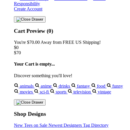
Responsibility
Create Account
Cart Preview (0)
You're
$70.00
Away from
FREE US Shipping!
$0
$70
Your Cart is empty...
Discover something you'll love!
animals
anime
drinks
fantasy
food
funny
movies
sci-fi
sports
television
vintage
Shop Designs
New Tees on Sale
Newest Designers
Tag Directory