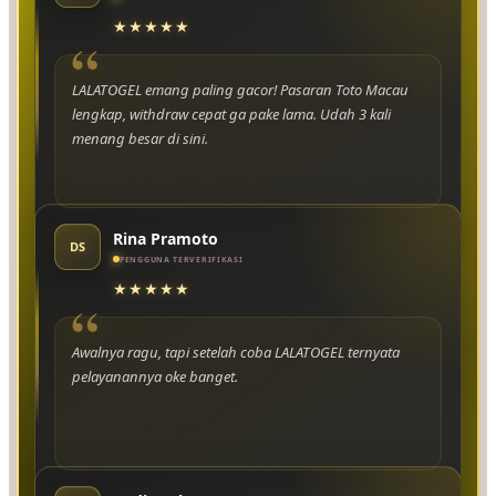
★★★★★
“
LALATOGEL emang paling gacor! Pasaran Toto Macau
lengkap, withdraw cepat ga pake lama. Udah 3 kali
menang besar di sini.
Rina Pramoto
DS
PENGGUNA TERVERIFIKASI
★★★★★
“
Awalnya ragu, tapi setelah coba LALATOGEL ternyata
pelayanannya oke banget.