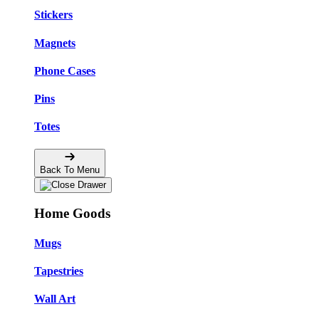
Stickers
Magnets
Phone Cases
Pins
Totes
Back To Menu
Home Goods
Mugs
Tapestries
Wall Art