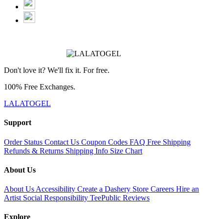
Don't love it? We'll fix it. For free.
100% Free Exchanges.
LALATOGEL
Support
Order Status
Contact Us
Coupon Codes
FAQ
Free Shipping
Refunds & Returns
Shipping Info
Size Chart
About Us
About Us
Accessibility
Create a Dashery Store
Careers
Hire an
Artist
Social Responsibility
TeePublic Reviews
Explore