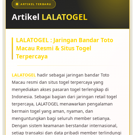
ARTIKEL TERBARU
Artikel
LALATOGEL
LALATOGEL : Jaringan Bandar Toto
Macau Resmi & Situs Togel
Terpercaya
LALATOGEL
hadir sebagai jaringan bandar Toto
Macau resmi dan situs togel terpercaya yang
menyediakan akses pasaran togel terlengkap di
Indonesia. Sebagai bagian dari jaringan retail togel
terpercaya, LALATOGEL menawarkan pengalaman
bermain togel yang aman, nyaman, dan
menguntungkan bagi seluruh member setianya.
Dengan sistem keamanan berstandar internasional,
setiap transaksi dan data pribadi member terlindungi