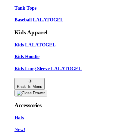
Tank Tops
Baseball LALATOGEL
Kids Apparel
Kids LALATOGEL
Kids Hoodie
Kids Long Sleeve LALATOGEL
Back To Menu
Accessories
Hats
New!