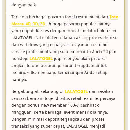
dengan baik.
Tersedia berbagai pasaran togel resmi mulai dari
Toto
Macau 4D, 3D, 2D
, hingga pasaran populer lainnya
yang dapat diakses dengan mudah melalui link resmi
LALATOGEL. Nikmati kemudahan akses, proses deposit
dan withdraw yang cepat, serta layanan customer
service profesional yang siap membantu Anda 24 jam
nonstop.
LALATOGEL
juga menyediakan prediksi
angka jitu dan bocoran pasaran terupdate untuk
meningkatkan peluang kemenangan Anda setiap
harinya.
Bergabunglah sekarang di
LALATOGEL
dan rasakan
sensasi bermain togel di situs retail resmi terpercaya
dengan bonus new member 100%, cashback
mingguan, serta berbagai event menarik lainnya.
Dengan minimal deposit terjangkau dan proses
transaksi yang super cepat, LALATOGEL menjadi