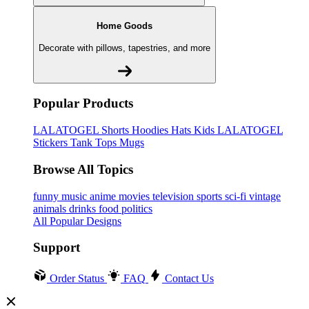
Home Goods
Decorate with pillows, tapestries, and more
Popular Products
LALATOGEL
Shorts
Hoodies
Hats
Kids LALATOGEL
Stickers
Tank Tops
Mugs
Browse All Topics
funny
music
anime
movies
television
sports
sci-fi
vintage
animals
drinks
food
politics
All Popular Designs
Support
Order Status
FAQ
Contact Us