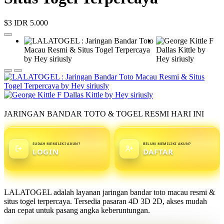
$3
IDR 5.000
JARINGAN BANDAR TOTO & TOGEL RESMI HARI INI
SUDAH MEMILIKI AKUN?
BELUM MEMILIKI AKUN?
LOGIN
DAFTAR
LALATOGEL adalah layanan jaringan bandar toto macau resmi &
situs togel terpercaya. Tersedia pasaran 4D 3D 2D, akses mudah
dan cepat untuk pasang angka keberuntungan.