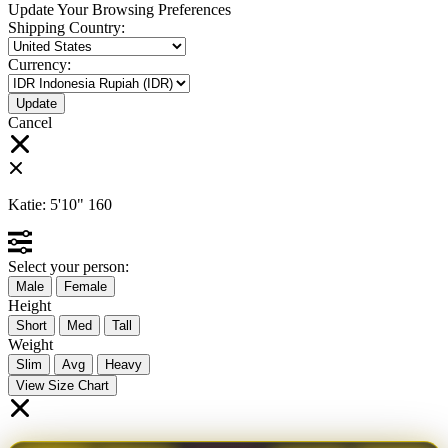
Update Your Browsing Preferences
Shipping Country:
Currency:
Cancel
Katie:
5'10"
160
Select your person:
Male
Female
Height
Short
Med
Tall
Weight
Slim
Avg
Heavy
View Size Chart